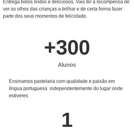
Entrega bolos lindos e deliciosos. Vais ter a recompensa de
ver os olhos das crianças a brilhar e de certa forma fazer
parte dos seus momentos de felicidade.
+
300
Alunos
Ensinamos pastelaria com qualidade e paixão em
língua portuguesa independentemente do lugar onde
estiveres
1