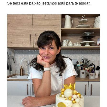
Se tens esta paixão, estamos aqui para te ajudar.