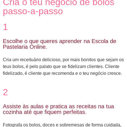
Cria o teu negócio de bolos
passo-a-passo
1
Escolhe o que queres aprender na Escola de
Pastelaria Online.
Cria um receituário delicioso, por mais bonitos que sejam os
teus bolos, é pelo palato que se fidelizam clientes. Cliente
fidelizado, é cliente que recomenda e o teu negócio cresce.
2
Assiste às aulas e pratica as receitas na tua
cozinha até que fiquem perfeitas.
Fotografa os bolos, doces e sobremesas de forma cuidada,