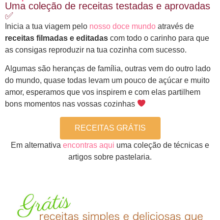
Uma coleção de receitas testadas e aprovadas
✅
Inicia a tua viagem pelo
nosso doce mundo
através de
receitas filmadas e editadas
com todo o carinho para que
as consigas reproduzir na tua cozinha com sucesso.
Algumas são heranças de família, outras vem do outro lado
do mundo, quase todas levam um pouco de açúcar e muito
amor, esperamos que vos inspirem e com elas partilhem
bons momentos nas vossas cozinhas
RECEITAS GRÁTIS
Em alternativa
encontras aqui
uma coleção de técnicas e
artigos sobre pastelaria.