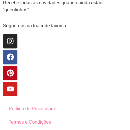
Recebe todas as novidades quando ainda estão
“quentinhas”.
Segue-nos na tua rede favorita
Política de Privacidade
Termos e Condições