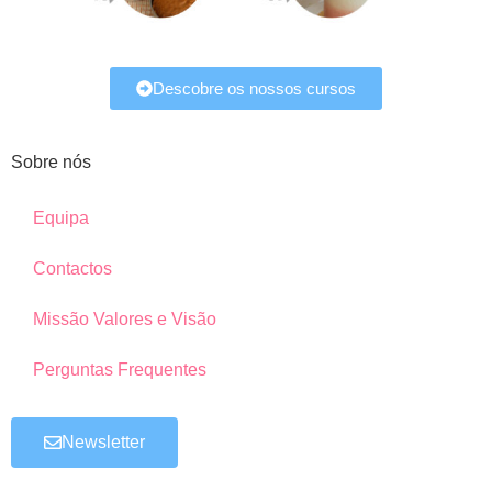
Descobre os nossos cursos
Sobre nós
Equipa
Contactos
Missão Valores e Visão
Perguntas Frequentes
Newsletter