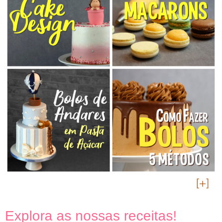
Explora as nossas receitas!