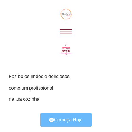
Faz bolos lindos e deliciosos
como um profissional
na tua cozinha
Começa Hoje