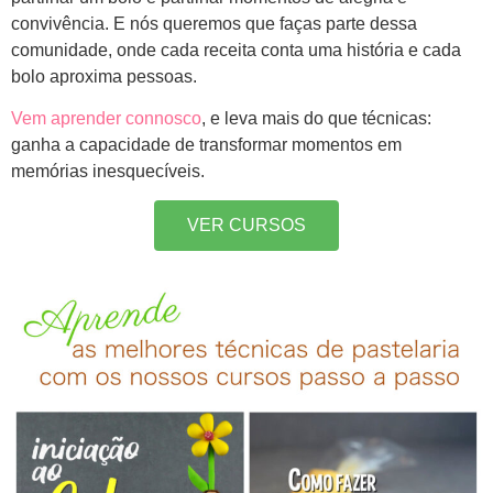
convivência. E nós queremos que faças parte dessa
comunidade, onde cada receita conta uma história e cada
bolo aproxima pessoas.
Vem aprender connosco
, e leva mais do que técnicas:
ganha a capacidade de transformar momentos em
memórias inesquecíveis.
VER CURSOS