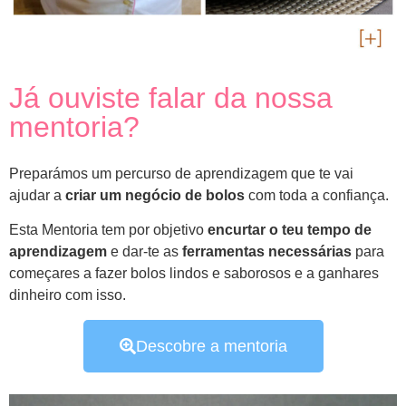
Já ouviste falar da nossa
mentoria?
Preparámos um percurso de aprendizagem que te vai
ajudar a
criar um negócio de bolos
com toda a confiança.
Esta Mentoria tem por objetivo
encurtar o teu tempo de
aprendizagem
e dar-te as
ferramentas necessárias
para
começares a fazer bolos
lindos e
saborosos
e a ganhares
dinheiro com isso.
Descobre a mentoria