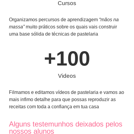
Cursos
Organizamos percursos de aprendizagem
“mãos na
massa”
muito práticos sobre os quais vais construir
uma base sólida de técnicas de pastelaria
+
100
Videos
Filmamos e editamos vídeos de pastelaria e vamos ao
mais infimo detalhe para que possas reproduzir as
receitas com toda a confiança em tua casa
Alguns testemunhos deixados pelos
nossos alunos