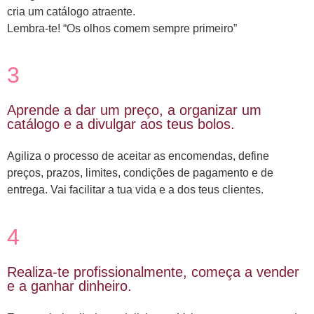
cria um catálogo atraente.
Lembra-te! “Os olhos comem sempre primeiro”
3
Aprende a dar um preço, a organizar um
catálogo e a divulgar aos teus bolos.
Agiliza o processo de aceitar as encomendas, define
preços, prazos, limites, condições de pagamento e de
entrega. Vai facilitar a tua vida e a dos teus clientes.
4
Realiza-te profissionalmente, começa a vender
e a ganhar dinheiro.