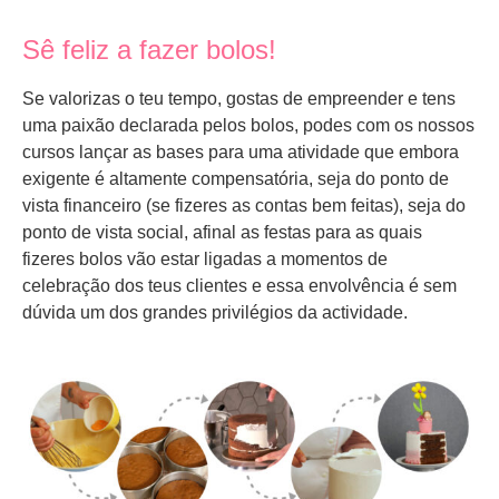
Sê feliz a fazer bolos!
Se valorizas o teu tempo, gostas de empreender e tens
uma paixão declarada pelos bolos, podes com os nossos
cursos lançar as bases para uma atividade que embora
exigente é altamente compensatória, seja do ponto de
vista financeiro (se fizeres as contas bem feitas), seja do
ponto de vista social, afinal as festas para as quais
fizeres bolos vão estar ligadas a momentos de
celebração dos teus clientes e essa envolvência é sem
dúvida um dos grandes privilégios da actividade.