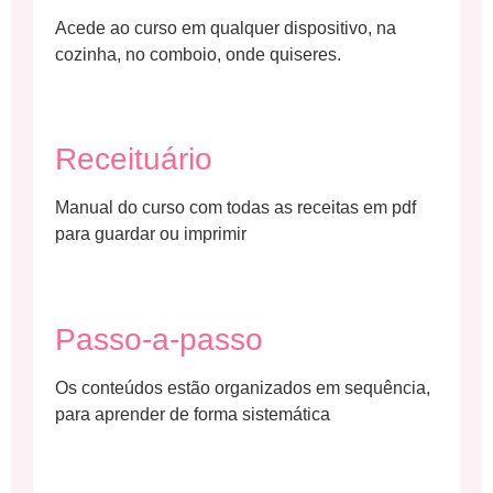
Acede ao curso em qualquer dispositivo, na
cozinha, no comboio, onde quiseres.
Receituário
Manual do curso com todas as receitas em pdf
para guardar ou imprimir
Passo-a-passo
Os conteúdos estão organizados em sequência,
para aprender de forma sistemática