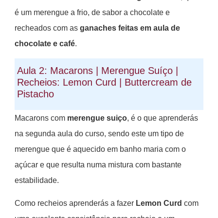
é um merengue a frio, de sabor a chocolate e
recheados com as
ganaches feitas em aula de
chocolate e café
.
Aula 2: Macarons | Merengue Suíço |
Recheios: Lemon Curd | Buttercream de
Pistacho
Macarons com
merengue suiço
, é o que aprenderás
na segunda aula do curso, sendo este um tipo de
merengue que é aquecido em banho maria com o
açúcar e que resulta numa mistura com bastante
estabilidade.
Como recheios aprenderás a fazer
Lemon Curd
com