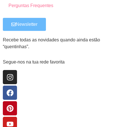
Perguntas Frequentes
Newsletter
Recebe todas as novidades quando ainda estão
“quentinhas”.
Segue-nos na tua rede favorita