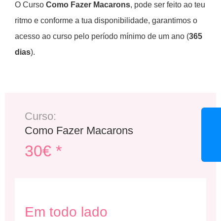
O Curso
Como Fazer Macarons
, pode ser feito ao teu
ritmo e conforme a tua disponibilidade, garantimos o
acesso ao curso pelo período mínimo de um ano (
365
dias
).
Curso:
Como Fazer Macarons
30€ *
Em todo lado