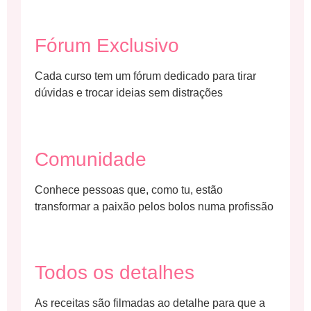
Fórum Exclusivo
Cada curso tem um fórum dedicado para tirar
dúvidas e trocar ideias sem distrações
Comunidade
Conhece pessoas que, como tu, estão
transformar a paixão pelos bolos numa profissão
Todos os detalhes
As receitas são filmadas ao detalhe para que a