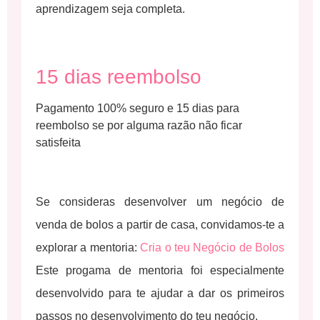
aprendizagem seja completa.
15 dias reembolso
Pagamento 100% seguro e 15 dias para
reembolso se por alguma razão não ficar
satisfeita
Se consideras desenvolver um negócio de
venda de bolos a partir de casa, convidamos-te a
explorar a mentoria:
Cria o teu Negócio de Bolos
Este progama de mentoria foi especialmente
desenvolvido para te ajudar a dar os primeiros
passos no desenvolvimento do teu negócio.