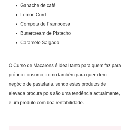
Ganache de café
Lemon Curd
Compota de Framboesa
Buttercream de Pistacho
Caramelo Salgado
O Curso de Macarons é ideal tanto para quem faz para
próprio consumo, como também para quem tem
negócio de pastelaria, sendo estes produtos de
elevada procura pois são uma tendência actualmente,
e um produto com boa rentabilidade.