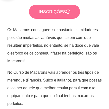
INSCRIÇÕES
Os Macarons conseguem ser bastante intimidadores
pois são muitas as variáveis que fazem com que
resultem imperfeitos, no entanto, se há doce que vale
o esforço de os conseguir fazer na perfeição, são os
Macarons!
No Curso de Macarons vais aprender os três tipos de
merengue (Francês, Suiço e Italiano), para que possas
escolher aquele que melhor resulta para ti com o teu
equipamento e para que no final tenhas macarons
perfeitos.