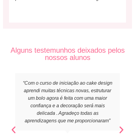
Alguns testemunhos deixados pelos
nossos alunos
“Com o curso de iniciação ao cake design
aprendi muitas técnicas novas, estruturar
um bolo agora é feita com uma maior
confiança e a decoração será mais
delicada . Agradeço todas as
aprendizagens que me proporcionaram”