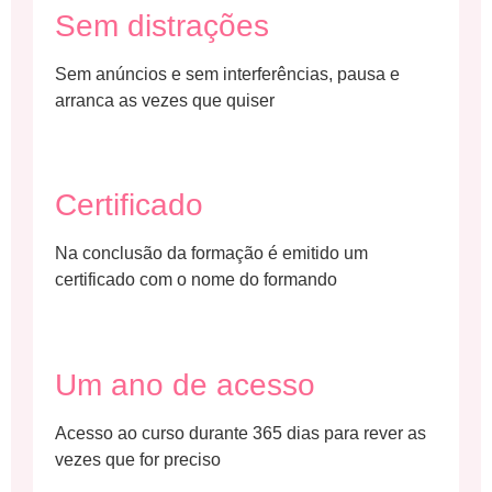
Sem distrações
Sem anúncios e sem interferências, pausa e
arranca as vezes que quiser
Certificado
Na conclusão da formação é emitido um
certificado com o nome do formando
Um ano de acesso
Acesso ao curso durante 365 dias para rever as
vezes que for preciso