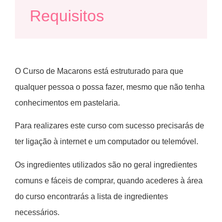
Requisitos
O Curso de Macarons está estruturado para que
qualquer pessoa o possa fazer, mesmo que não tenha
conhecimentos em pastelaria.
Para realizares este curso com sucesso precisarás de
ter ligação à internet e um computador ou telemóvel.
Os ingredientes utilizados são no geral ingredientes
comuns e fáceis de comprar, quando acederes à área
do curso encontrarás a lista de ingredientes
necessários.