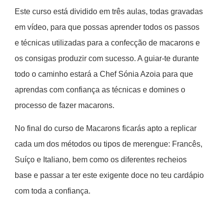
Este curso está dividido em três aulas, todas gravadas
em vídeo, para que possas aprender todos os passos
e técnicas utilizadas para a confecção de macarons e
os consigas produzir com sucesso. A guiar-te durante
todo o caminho estará a Chef Sónia Azoia para que
aprendas com confiança as técnicas e domines o
processo de fazer macarons.
No final do curso de Macarons ficarás apto a replicar
cada um dos métodos ou tipos de merengue: Francês,
Suíço e Italiano, bem como os diferentes recheios
base e passar a ter este exigente doce no teu cardápio
com toda a confiança.