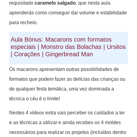
requisitado
caramelo salgado
, que nesta aula
aprenderás como conseguir dar volume e estabilidade
para recheio.
Aula Bónus: Macarons com formatos
especiais | Monstro das Bolachas | Ursitos
| Corações | Gingerbread Man
Os macarons apresentam outras possibilidades de
formatos que podem fazer as delícias das crianças ou
de qualquer festa temática, uma vez dominada a
técnica o céu é o limite!
Nestes 4 vídeos extra vais perceber os cuidados a ter
e as técnicas a utilizar e ainda recebes os 4 moldes
necessários para realizar os projetos (incluídos dentro