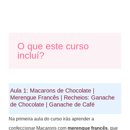
O que este curso
incluí?
Aula 1: Macarons de Chocolate |
Merengue Francês | Recheios: Ganache
de Chocolate | Ganache de Café
Na primeira aula do curso irás aprender a
confeccionar Macarons com
merengue francês
, que