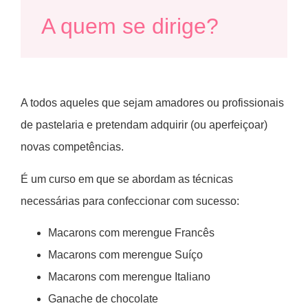
A quem se dirige?
A todos aqueles que sejam amadores ou profissionais
de pastelaria e pretendam adquirir (ou aperfeiçoar)
novas competências.
É um curso em que se abordam as técnicas
necessárias para confeccionar com sucesso:
Macarons com merengue Francês
Macarons com merengue Suíço
Macarons com merengue Italiano
Ganache de chocolate