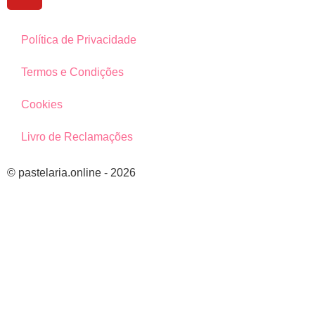
Política de Privacidade
Termos e Condições
Cookies
Livro de Reclamações
© pastelaria.online - 2026