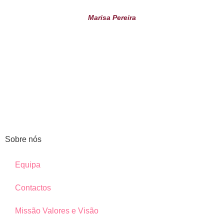
Marisa Pereira
Sobre nós
Equipa
Contactos
Missão Valores e Visão