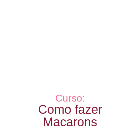
Curso:
Como fazer
Macarons