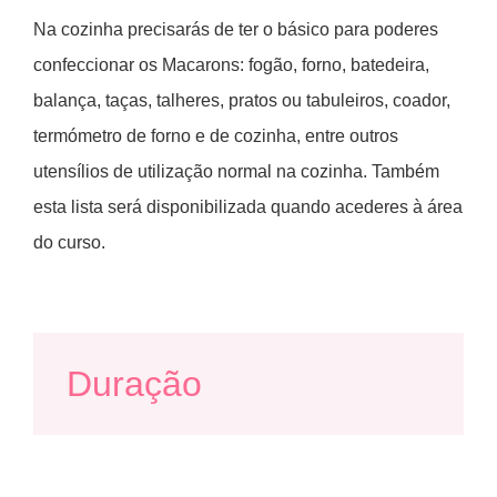
Na cozinha precisarás de ter o básico para poderes
confeccionar os Macarons: fogão, forno, batedeira,
balança, taças, talheres, pratos ou tabuleiros, coador,
termómetro de forno e de cozinha, entre outros
utensílios de utilização normal na cozinha. Também
esta lista será disponibilizada quando acederes à área
do curso.
Duração