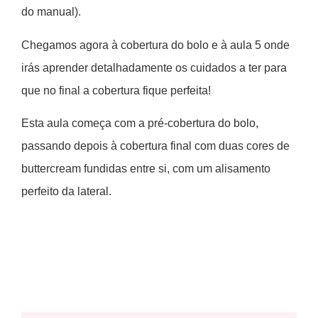
do manual).
Chegamos agora à cobertura do bolo e à aula 5 onde
irás aprender detalhadamente os cuidados a ter para
que no final a cobertura fique perfeita!
Esta aula começa com a pré-cobertura do bolo,
passando depois à cobertura final com duas cores de
buttercream fundidas entre si, com um alisamento
perfeito da lateral.