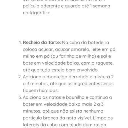
película aderente e guarda até 1 semana
no frigorífico.
Recheio da Tarte:
Na cuba da batedeira
coloca açúcar, açúcar amarelo, leite em pó,
milho em pó (ou farinha de milho) e sal e
bate em velocidade baixa, com a raquete,
até que tudo esteja bem envolvido.
Adiciona a manteiga derretida e mistura 2
a 3 minutos, até que os ingredientes secos
fiquem húmidos.
Adiciona as natas e baunilha e continua a
bater em velocidade baixa mais 2 a 3
minutos, até que não exista nenhuma
partícula branca da nata visível. Limpa as
laterais da cuba com ajuda dum raspa.