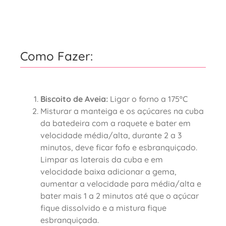
Como Fazer:
Biscoito de Aveia:
Ligar o forno a 175ºC
Misturar a manteiga e os açúcares na cuba
da batedeira com a raquete e bater em
velocidade média/alta, durante 2 a 3
minutos, deve ficar fofo e esbranquiçado.
Limpar as laterais da cuba e em
velocidade baixa adicionar a gema,
aumentar a velocidade para média/alta e
bater mais 1 a 2 minutos até que o açúcar
fique dissolvido e a mistura fique
esbranquiçada.