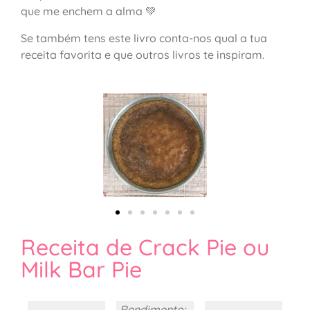
que me enchem a alma 💚
Se também tens este livro conta-nos qual a tua
receita favorita e que outros livros te inspiram.
Receita de Crack Pie ou
Milk Bar Pie
Rendimento: