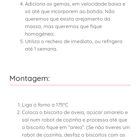
Adiciona as gemas, em velocidade baixa e
só até que incorporem ao batido. Não
queremos que exista arejamento da
massa, mas queremos que fique
homogénea.
Utiliza o recheio de imediato, ou refrigera
até 1 semana.
Montagem:
Liga o forno a 175ºC
Coloca o biscoito de aveia, açúcar amarelo e
sal num robot de cozinha e processa até que
o biscoito fique em “areia”. (Se não tiveres um
robot de cozinha, desfaz o biscoitos com as