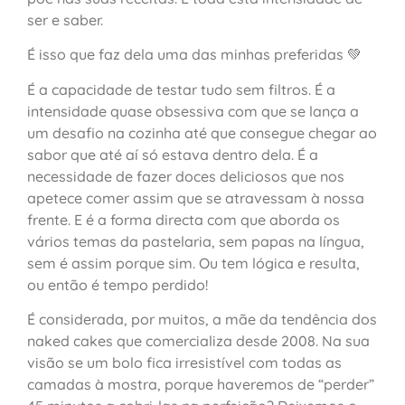
ser e saber.
É isso que faz dela uma das minhas preferidas 💚
É a capacidade de testar tudo sem filtros. É a
intensidade quase obsessiva com que se lança a
um desafio na cozinha até que consegue chegar ao
sabor que até aí só estava dentro dela. É a
necessidade de fazer doces deliciosos que nos
apetece comer assim que se atravessam à nossa
frente. E é a forma directa com que aborda os
vários temas da pastelaria, sem papas na língua,
sem é assim porque sim. Ou tem lógica e resulta,
ou então é tempo perdido!
É considerada, por muitos, a mãe da tendência dos
naked cakes que comercializa desde 2008. Na sua
visão se um bolo fica irresistível com todas as
camadas à mostra, porque haveremos de “perder”