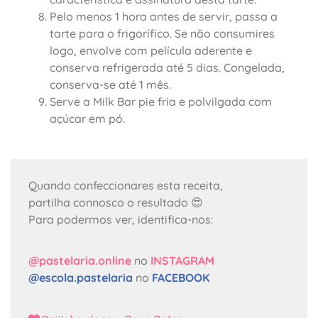
Pelo menos 1 hora antes de servir, passa a
tarte para o frigorífico. Se não consumires
logo, envolve com película aderente e
conserva refrigerada até 5 dias. Congelada,
conserva-se até 1 mês.
Serve a Milk Bar pie fria e polvilgada com
açúcar em pó.
Quando confeccionares esta receita,
partilha connosco o resultado 😍
Para podermos ver, identifica-nos:
@pastelaria.online
no
INSTAGRAM
@escola.pastelaria
no
FACEBOOK