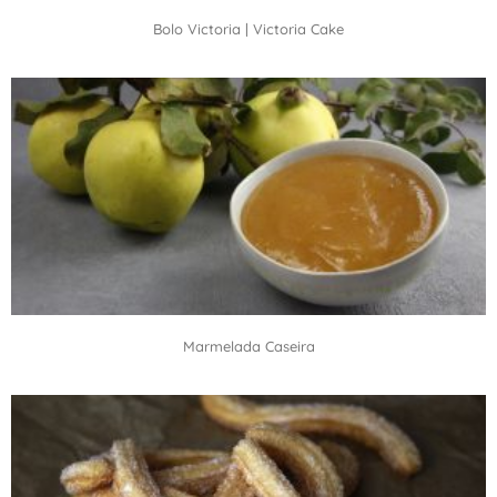
Bolo Victoria | Victoria Cake
Marmelada Caseira