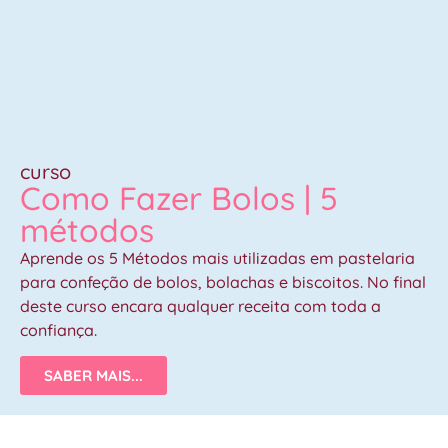
curso
Como Fazer Bolos | 5
métodos
Aprende os 5 Métodos mais utilizadas em pastelaria
para confeção de bolos, bolachas e biscoitos. No final
deste curso encara qualquer receita com toda a
confiança.
SABER MAIS...