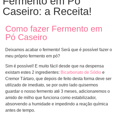
Fermento em Pó
Caseiro: a Receita!
Como fazer Fermento em
Pó Caseiro
Deixamos acabar o fermento! Será que é possível fazer o
meu próprio fermento em pó?
Sim é possível! E muito fácil desde que na despensa
existam estes 2 ingredientes:
Bicarbonato de Sódio
e
Cremor Tártaro, que depois de feito desta forma deve ser
utilizado de imediato, se por outro lado quisermos
guardar o nosso fermento até 3 meses, adicionaremos o
amido de milho que funciona como estabilizador,
absorvendo a humidade e impedindo a reação química
antes de tempo.