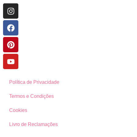
Política de Privacidade
Termos e Condições
Cookies
Livro de Reclamações