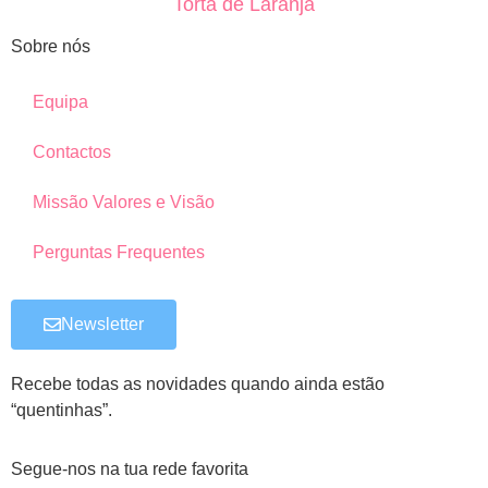
Torta de Laranja
Sobre nós
Equipa
Contactos
Missão Valores e Visão
Perguntas Frequentes
Newsletter
Recebe todas as novidades quando ainda estão
“quentinhas”.
Segue-nos na tua rede favorita