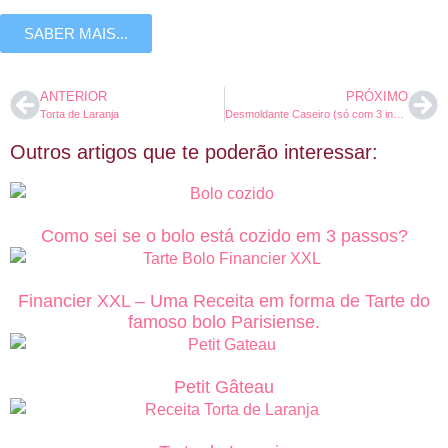
SABER MAIS...
ANTERIOR
PRÓXIMO
Torta de Laranja
Desmoldante Caseiro (só com 3 ingredientes)
Outros artigos que te poderão interessar:
Como sei se o bolo está cozido em 3 passos?
Financier XXL – Uma Receita em forma de Tarte do
famoso bolo Parisiense.
Petit Gâteau