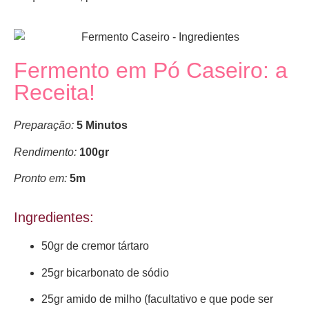
Fermento em Pó Caseiro: a
Receita!
Preparação:
5 Minutos
Rendimento:
100gr
Pronto em:
5m
Ingredientes:
50gr de cremor tártaro
25gr bicarbonato de sódio
25gr amido de milho (facultativo e que pode ser