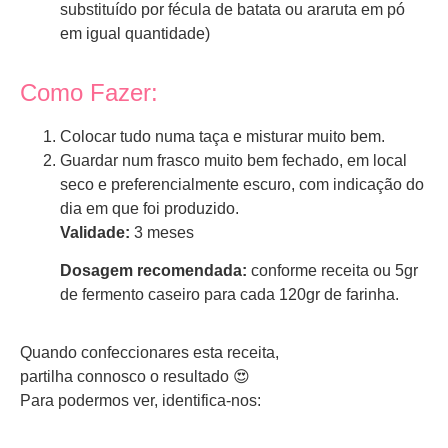
substituído por fécula de batata ou araruta em pó
em igual quantidade)
Como Fazer:
Colocar tudo numa taça e misturar muito bem.
Guardar num frasco muito bem fechado, em local
seco e preferencialmente escuro, com indicação do
dia em que foi produzido.
Validade:
3 meses
Dosagem recomendada:
conforme receita ou 5gr
de fermento caseiro para cada 120gr de farinha.
Quando confeccionares esta receita,
partilha connosco o resultado 😍
Para podermos ver, identifica-nos: