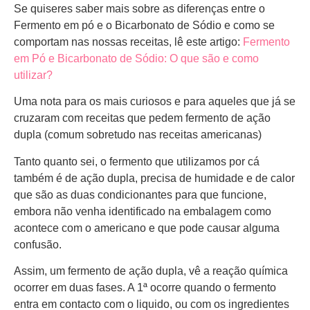
Se quiseres saber mais sobre as diferenças entre o
Fermento em pó e o Bicarbonato de Sódio e como se
comportam nas nossas receitas, lê este artigo:
Fermento
em Pó e Bicarbonato de Sódio: O que são e como
utilizar?
Uma nota para os mais curiosos e para aqueles que já se
cruzaram com receitas que pedem fermento de ação
dupla (comum sobretudo nas receitas americanas)
Tanto quanto sei, o fermento que utilizamos por cá
também é de ação dupla, precisa de humidade e de calor
que são as duas condicionantes para que funcione,
embora não venha identificado na embalagem como
acontece com o americano e que pode causar alguma
confusão.
Assim, um fermento de ação dupla, vê a reação química
ocorrer em duas fases. A 1ª ocorre quando o fermento
entra em contacto com o liquido, ou com os ingredientes