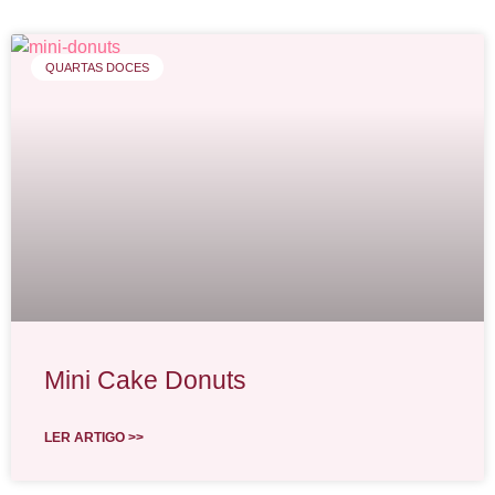
QUARTAS DOCES
Mini Cake Donuts
LER ARTIGO >>