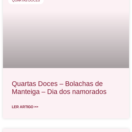
QUARTAS DOCES
Quartas Doces – Bolachas de
Manteiga – Dia dos namorados
LER ARTIGO >>