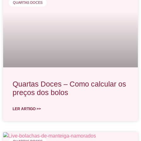
QUARTAS DOCES
Quartas Doces – Como calcular os
preços dos bolos
LER ARTIGO >>