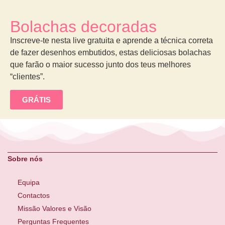
Bolachas decoradas
Inscreve-te nesta live gratuita e aprende a técnica correta
de fazer desenhos embutidos, estas deliciosas bolachas
que farão o maior sucesso junto dos teus melhores
“clientes”.
GRÁTIS
Sobre nós
Equipa
Contactos
Missão Valores e Visão
Perguntas Frequentes