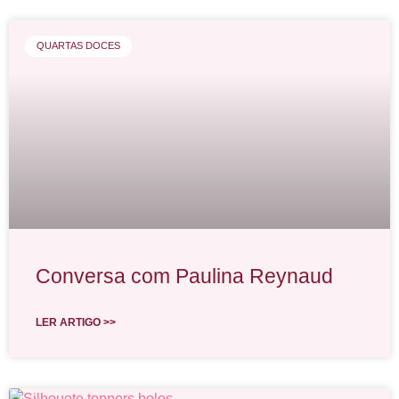
QUARTAS DOCES
Conversa com Paulina Reynaud
LER ARTIGO >>