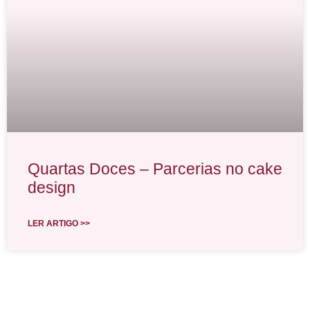
Quartas Doces – Parcerias no cake
design
LER ARTIGO >>