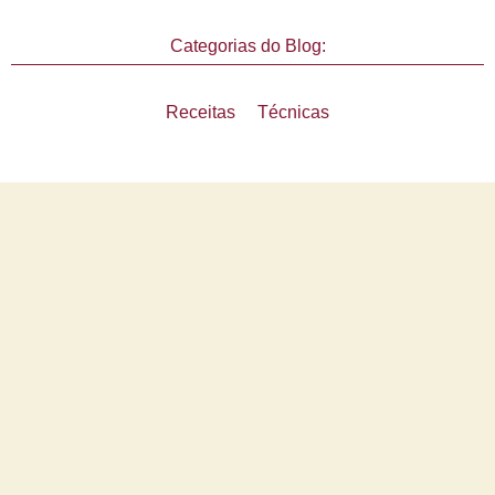
Categorias do Blog:
Receitas
Técnicas