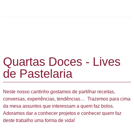
Quartas Doces - Lives
de Pastelaria
Neste nosso cantinho gostamos de partilhar receitas,
conversas, experiências, tendências… Trazemos para cima
da mesa assuntos que interessam a quem faz bolos.
Adoramos dar a conhecer projetos e conhecer quem faz
deste trabalho uma forma de vida!