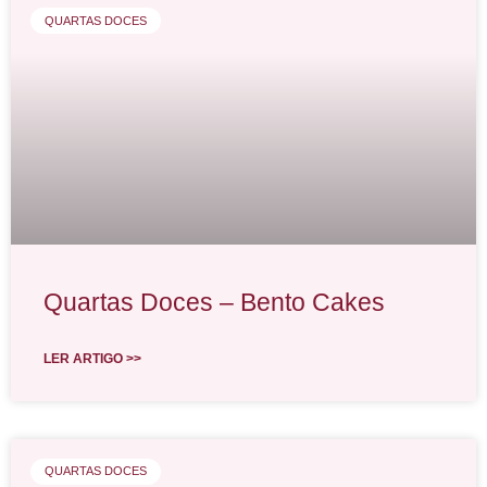
QUARTAS DOCES
Quartas Doces – Bento Cakes
LER ARTIGO >>
QUARTAS DOCES