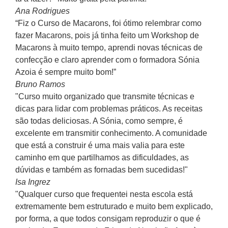
Ana Rodrigues
“Fiz o Curso de Macarons, foi ótimo relembrar como
fazer Macarons, pois já tinha feito um Workshop de
Macarons à muito tempo, aprendi novas técnicas de
confecção e claro aprender com o formadora Sónia
Azoia é sempre muito bom!”
Bruno Ramos
"Curso muito organizado que transmite técnicas e
dicas para lidar com problemas práticos. As receitas
são todas deliciosas. A Sónia, como sempre, é
excelente em transmitir conhecimento. A comunidade
que está a construir é uma mais valia para este
caminho em que partilhamos as dificuldades, as
dúvidas e também as fornadas bem sucedidas!"
Isa Ingrez
"Qualquer curso que frequentei nesta escola está
extremamente bem estruturado e muito bem explicado,
por forma, a que todos consigam reproduzir o que é