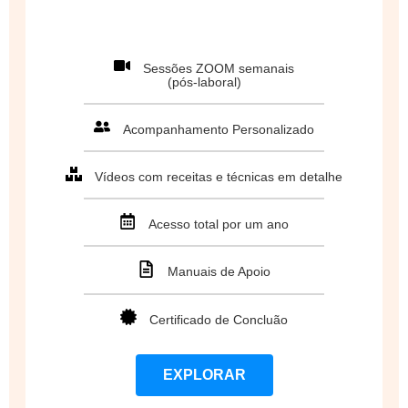
Sessões ZOOM semanais
(pós-laboral)
Acompanhamento Personalizado
Vídeos com receitas e técnicas em detalhe
Acesso total por um ano
Manuais de Apoio
Certificado de Concluão
EXPLORAR