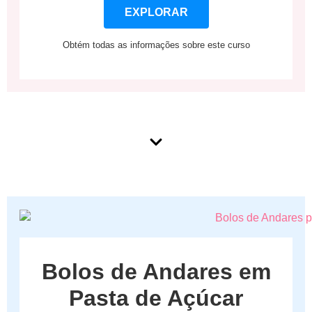
EXPLORAR
Obtém todas as informações sobre este curso
Bolos de Andares em
Pasta de Açúcar