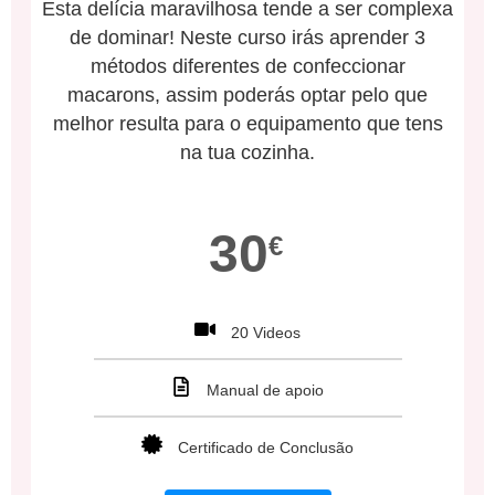
Esta delícia maravilhosa tende a ser complexa
de dominar! Neste curso irás aprender 3
métodos diferentes de confeccionar
macarons, assim poderás optar pelo que
melhor resulta para o equipamento que tens
na tua cozinha.
30
€
20 Videos
Manual de apoio
Certificado de Conclusão