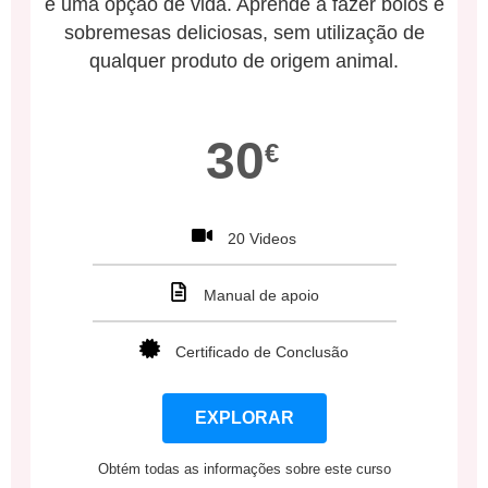
é uma opção de vida. Aprende a fazer bolos e
sobremesas deliciosas, sem utilização de
qualquer produto de origem animal.
30
€
20 Videos
Manual de apoio
Certificado de Conclusão
EXPLORAR
Obtém todas as informações sobre este curso