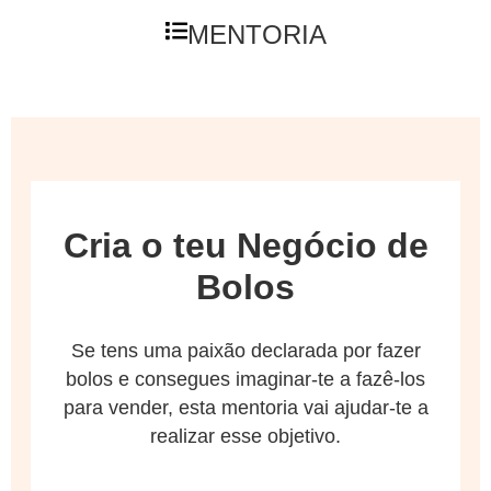
MENTORIA
Cria o teu Negócio de
Bolos
Se tens uma paixão declarada por fazer
bolos e consegues imaginar-te a fazê-los
para vender, esta mentoria vai ajudar-te a
realizar esse objetivo.