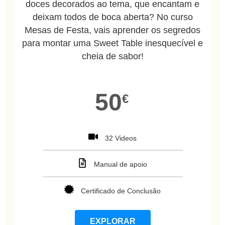
doces decorados ao tema, que encantam e
deixam todos de boca aberta? No curso
Mesas de Festa, vais aprender os segredos
para montar uma Sweet Table inesquecível e
cheia de sabor!
50
€
32 Videos
Manual de apoio
Certificado de Conclusão
EXPLORAR