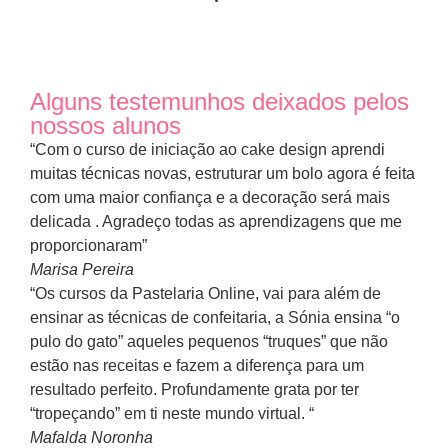
Alguns testemunhos deixados pelos
nossos alunos
“Com o curso de iniciação ao cake design aprendi
muitas técnicas novas, estruturar um bolo agora é feita
com uma maior confiança e a decoração será mais
delicada . Agradeço todas as aprendizagens que me
proporcionaram”
Marisa Pereira
“Os cursos da Pastelaria Online, vai para além de
ensinar as técnicas de confeitaria, a Sónia ensina “o
pulo do gato” aqueles pequenos “truques” que não
estão nas receitas e fazem a diferença para um
resultado perfeito. Profundamente grata por ter
“tropeçando” em ti neste mundo virtual. “
Mafalda Noronha