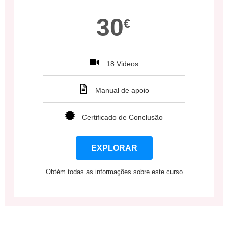
30
€
18 Videos
Manual de apoio
Certificado de Conclusão
EXPLORAR
Obtém todas as informações sobre este curso