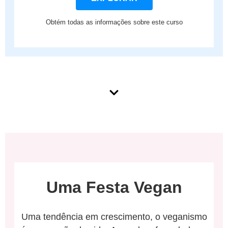
Obtém todas as informações sobre este curso
Uma Festa Vegan
Uma tendência em crescimento, o veganismo