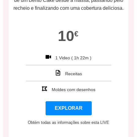
recheio e finalizando com uma cobertura deliciosa.
10
€
1 Video ( 1h 22m )
Receitas
Moldes com desenhos
EXPLORAR
Obtém todas as informações sobre esta LIVE