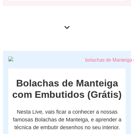
Bolachas de Manteiga
com Embutidos (Grátis)
Nesta Live, vais ficar a conhecer a nossas
famosas Bolachas de Manteiga, e aprender a
técnica de embutir desenhos no seu interior.