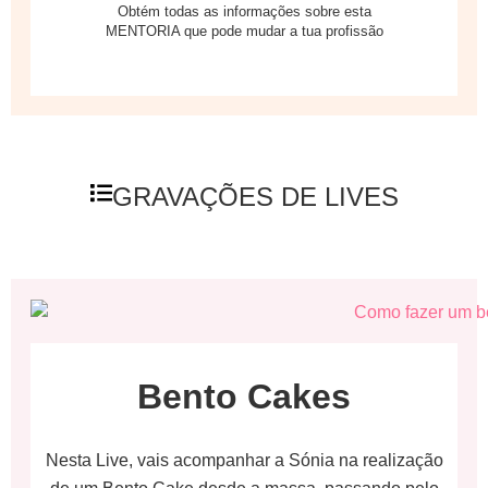
Obtém todas as informações sobre esta
MENTORIA que pode mudar a tua profissão
GRAVAÇÕES DE LIVES
Bento Cakes
Nesta Live, vais acompanhar a Sónia na realização
de um Bento Cake desde a massa, passando pelo