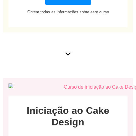
Obtém todas as informações sobre este curso
Iniciação ao Cake
Design