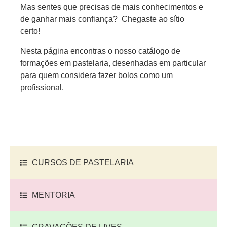
Mas sentes que precisas de mais conhecimentos e
de ganhar mais confiança?
Chegaste ao sítio
certo!
Nesta página encontras o nosso catálogo de
formações em pastelaria, desenhadas em particular
para quem considera fazer bolos como um
profissional.
CURSOS DE PASTELARIA
MENTORIA