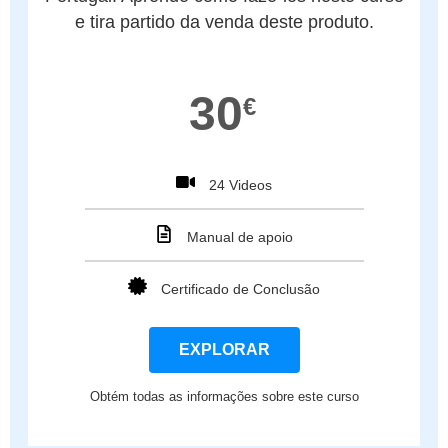
e tira partido da venda deste produto.
30
€
24 Videos
Manual de apoio
Certificado de Conclusão
EXPLORAR
Obtém todas as informações sobre este curso