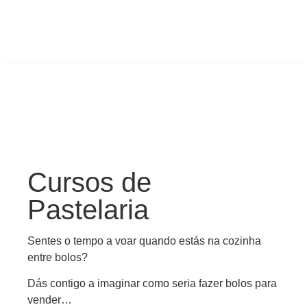
Cursos de
Pastelaria
Sentes o tempo a voar quando estás na cozinha
entre bolos?
Dás contigo a imaginar como seria fazer bolos para
vender…