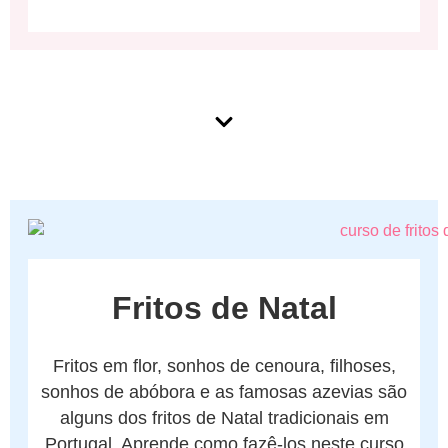
Fritos de Natal
Fritos em flor, sonhos de cenoura, filhoses,
sonhos de abóbora e as famosas azevias são
alguns dos fritos de Natal tradicionais em
Portugal. Aprende como fazê-los neste curso