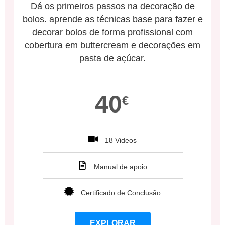
Dá os primeiros passos na decoração de
bolos. aprende as técnicas base para fazer e
decorar bolos de forma profissional com
cobertura em buttercream e decorações em
pasta de açúcar.
40
€
18 Videos
Manual de apoio
Certificado de Conclusão
EXPLORAR