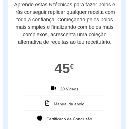
Aprende estas 5 técnicas para fazer bolos e
irás conseguir replicar qualquer receita com
toda a confiança. Começando pelos bolos
mais simples e finalizando com bolos mais
complexos, acrescenta uma coleção
alternativa de receitas ao teu receituário.
45
€
20 Videos
Manual de apoio
Certificado de Conclusão