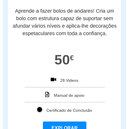
Aprende a fazer bolos de andares! Cria um
bolo com estrutura capaz de suportar sem
afundar vários níveis e aplica-lhe decorações
espetaculares com toda a confiança.
50
€
28 Videos
Manual de apoio
Certificado de Conclusão
EXPLORAR