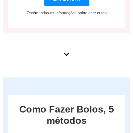
Obtém todas as informações sobre este curso
Como Fazer Bolos, 5
métodos