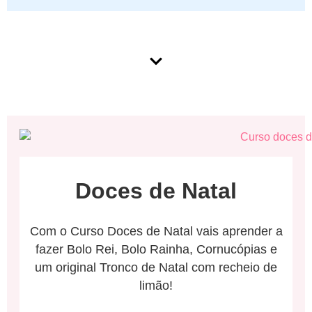
Doces de Natal
Com o Curso Doces de Natal vais aprender a
fazer Bolo Rei, Bolo Rainha, Cornucópias e
um original Tronco de Natal com recheio de
limão!