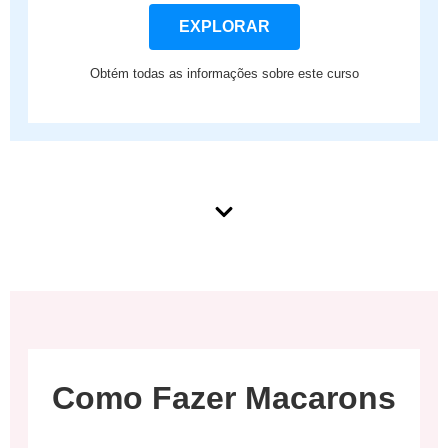
EXPLORAR
Obtém todas as informações sobre este curso
Como Fazer Macarons