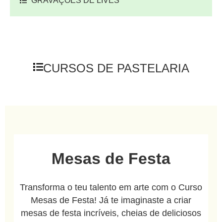
GRAVAÇÕES DE LIVES
CURSOS DE PASTELARIA
Mesas de Festa
Transforma o teu talento em arte com o Curso
Mesas de Festa! Já te imaginaste a criar
mesas de festa incríveis, cheias de deliciosos