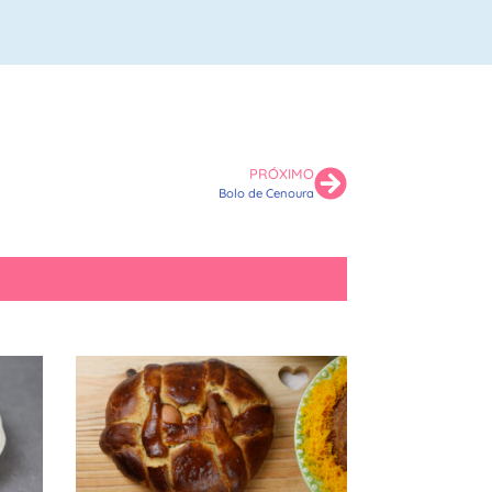
PRÓXIMO
Bolo de Cenoura