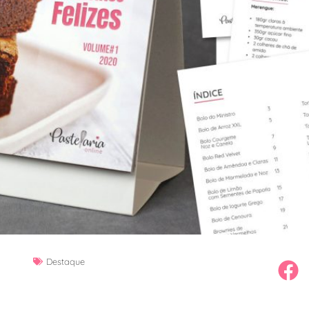
Destaque