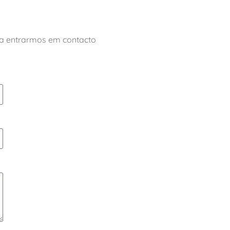
ara entrarmos em contacto