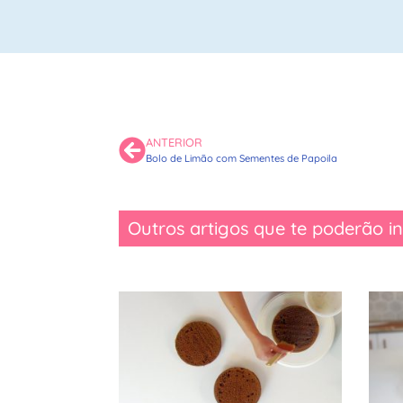
ANTERIOR
Bolo de Limão com Sementes de Papoila
Outros artigos que te poderão in