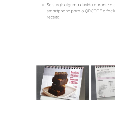
Se surgir alguma dúvida durante a
smartphone para o QRCODE e facil
receita.