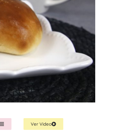
Ver Video