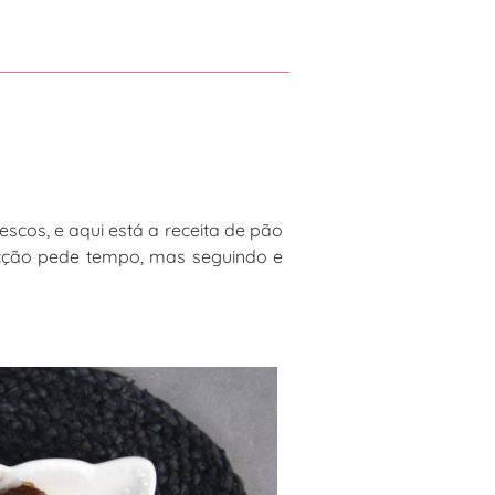
scos, e aqui está a receita de pão
nfecção pede tempo, mas seguindo e