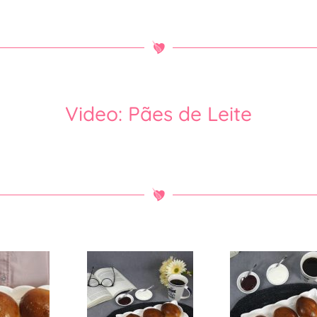
Video: Pães de Leite