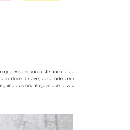
a que escolhi para este ano é a de
 com doce de ovo, decorado com
seguindo as orientações que te vou