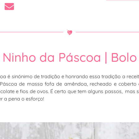
Ninho da Páscoa | Bolo
oa é sinónimo de tradição e honrando essa tradição a receit
Páscoa de massa fofa de amêndoa, recheado e coberto
colate e fios de ovos. É certo que tem alguns passos, mas 
ler a pena o esforço!