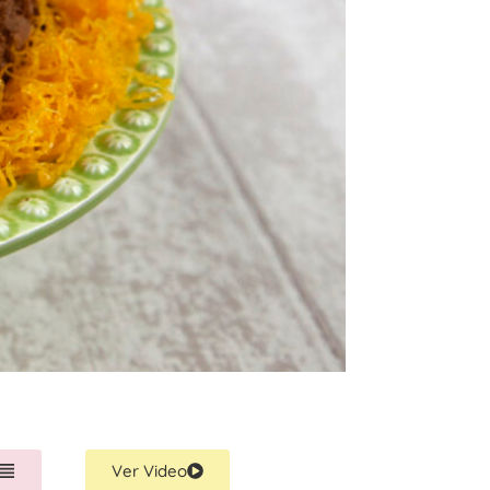
Ver Video