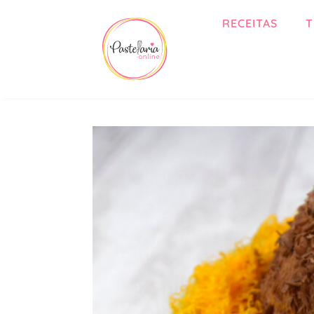
RECEITAS
T