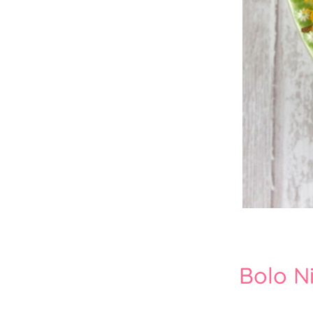
Bolo N