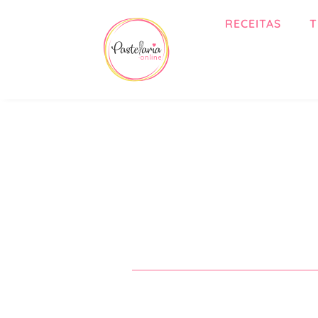
RECEITAS
T