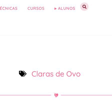
ÉCNICAS
CURSOS
▸ ALUNOS
Claras de Ovo