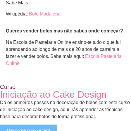
Sabe Mais:
Wikipédia:
Bolo Madalena
Queres vender bolos mas não sabes onde começar?
Na Escola de Pastelaria Online ensino-te tudo o que fui
aprendendo ao longo de mais de 20 anos de carreira a
fazer e vender bolos. Sabe mais aqui:
Escola Pastelaria
Online
Curso
Iniciação ao Cake Design
Dá os primeiros passos na decoração de bolos com este curso
de iniciação ao cake design, aqui irás aprender as técnicas
base para decorar bolos de forma profissional.
Descobre como é fácil