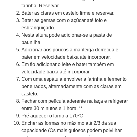
farinha. Reservar.
Bater as claras em castelo firme e reservar.
Bater as gemas com o açúcar até fofo e
esbranquiçado.
Nesta altura pode adicionar-se a pasta de
baunilha.
Adicionar aos poucos a manteiga derretida e
bater em velocidade baixa até incorporar.
Em fio adicionar o leite e bater também em
velocidade baixa até incorporar.
Com uma espátula envolver a farinha e fermento
peneirados, alternadamente com as claras em
castelo.
Fechar com película aderente na taça e refrigerar
entre 30 minutos e 1 hora. **
Pré aquecer o forno a 170ºC
Encher as formas no máximo até 2/3 da sua
capacidade (Os mais gulosos podem polvilhar