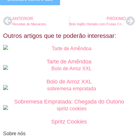
ANTERIOR
PRÓXIMO
Receitas de Macarons
Bolo Inglês Húmido com Frutas Cristalizadas
Outros artigos que te poderão interessar:
Tarte de Amêndoa
Bolo de Arroz XXL
Sobremesa Empratada: Chegada do Outono
Spritz Cookies
Sobre nós