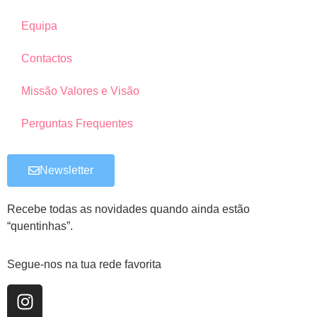
Equipa
Contactos
Missão Valores e Visão
Perguntas Frequentes
Newsletter
Recebe todas as novidades quando ainda estão
“quentinhas”.
Segue-nos na tua rede favorita