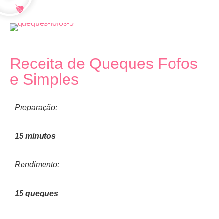
Receita de Queques Fofos
e Simples
Preparação:
15 minutos
Rendimento:
15 queques