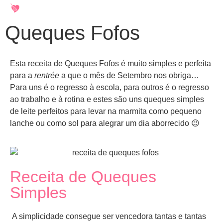
Queques Fofos
Esta receita de Queques Fofos é muito simples e perfeita
para a
rentrée
a que o mês de Setembro nos obriga…
Para uns é o regresso à escola, para outros é o regresso
ao trabalho e à rotina e estes são uns queques simples
de leite perfeitos para levar na marmita como pequeno
lanche ou como sol para alegrar um dia aborrecido 😉
Receita de Queques
Simples
A simplicidade consegue ser vencedora tantas e tantas