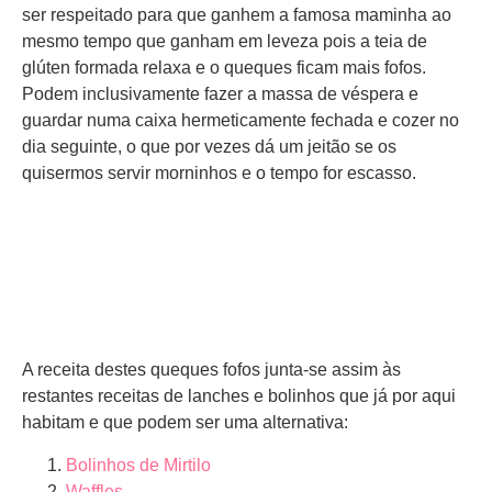
ser respeitado para que ganhem a famosa maminha ao
mesmo tempo que ganham em leveza pois a teia de
glúten formada relaxa e o queques ficam mais fofos.
Podem inclusivamente fazer a massa de véspera e
guardar numa caixa hermeticamente fechada e cozer no
dia seguinte, o que por vezes dá um jeitão se os
quisermos servir morninhos e o tempo for escasso.
A receita destes queques fofos junta-se assim às
restantes receitas de lanches e bolinhos que já por aqui
habitam e que podem ser uma alternativa:
Bolinhos de Mirtilo
Waffles