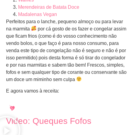
Merendeiras de Batata Doce
Madalenas Vegan
Perfeitos para o lanche, pequeno almoço ou para levar
na marmita
por cá gosto de os fazer e congelar assim
que ficam frios (como é do vosso conhecimento não
vendo bolos, o que faço é para nosso consumo, para
venda este tipo de congelação não é seguro e não é por
isso permitido) pois desta forma é só tirar do congelador
e por nas marmitas e sabem tão bem! Frescos, simples,
fofos e sem qualquer tipo de corante ou conservante são
um doce um miminho sem culpa
E agora vamos à receita:
Video: Queques Fofos