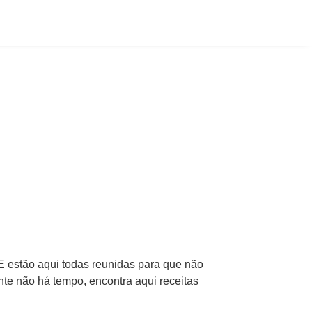
E estão aqui todas reunidas para que não
te não há tempo, encontra aqui receitas