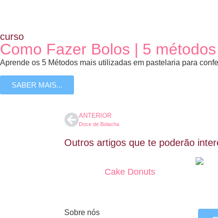
curso
Como Fazer Bolos | 5 métodos
Aprende os 5 Métodos mais utilizadas em pastelaria para confeç
SABER MAIS...
ANTERIOR
Doce de Bolacha
Outros artigos que te poderão inter
Cake Donuts
Sobre nós