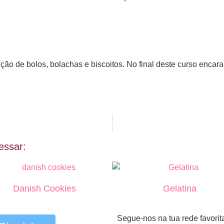
ão de bolos, bolachas e biscoitos. No final deste curso encara
essar:
Danish Cookies
Gelatina
Segue-nos na tua rede favorit